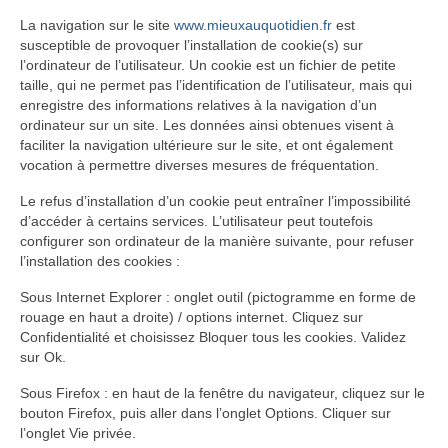
La navigation sur le site
www.mieuxauquotidien.fr
est
susceptible de provoquer l’installation de cookie(s) sur
l’ordinateur de l’utilisateur. Un cookie est un fichier de petite
taille, qui ne permet pas l’identification de l’utilisateur, mais qui
enregistre des informations relatives à la navigation d’un
ordinateur sur un site. Les données ainsi obtenues visent à
faciliter la navigation ultérieure sur le site, et ont également
vocation à permettre diverses mesures de fréquentation.
Le refus d’installation d’un cookie peut entraîner l’impossibilité
d’accéder à certains services. L’utilisateur peut toutefois
configurer son ordinateur de la manière suivante, pour refuser
l’installation des cookies :
Sous Internet Explorer : onglet outil (pictogramme en forme de
rouage en haut a droite) / options internet. Cliquez sur
Confidentialité et choisissez Bloquer tous les cookies. Validez
sur Ok.
Sous Firefox : en haut de la fenêtre du navigateur, cliquez sur le
bouton Firefox, puis aller dans l’onglet Options. Cliquer sur
l’onglet Vie privée.