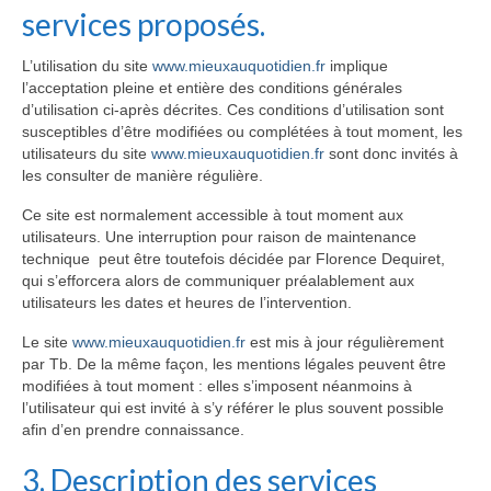
services proposés.
L’utilisation du site
www.mieuxauquotidien.fr
implique
l’acceptation pleine et entière des conditions générales
d’utilisation ci-après décrites. Ces conditions d’utilisation sont
susceptibles d’être modifiées ou complétées à tout moment, les
utilisateurs du site
www.mieuxauquotidien.fr
sont donc invités à
les consulter de manière régulière.
Ce site est normalement accessible à tout moment aux
utilisateurs. Une interruption pour raison de maintenance
technique peut être toutefois décidée par Florence Dequiret,
qui s’efforcera alors de communiquer préalablement aux
utilisateurs les dates et heures de l’intervention.
Le site
www.mieuxauquotidien.fr
est mis à jour régulièrement
par Tb. De la même façon, les mentions légales peuvent être
modifiées à tout moment : elles s’imposent néanmoins à
l’utilisateur qui est invité à s’y référer le plus souvent possible
afin d’en prendre connaissance.
3. Description des services