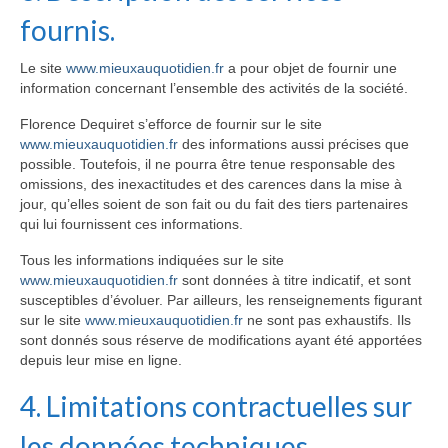
fournis.
Le site
www.mieuxauquotidien.fr
a pour objet de fournir une
information concernant l’ensemble des activités de la société.
Florence Dequiret s’efforce de fournir sur le site
www.mieuxauquotidien.fr
des informations aussi précises que
possible. Toutefois, il ne pourra être tenue responsable des
omissions, des inexactitudes et des carences dans la mise à
jour, qu’elles soient de son fait ou du fait des tiers partenaires
qui lui fournissent ces informations.
Tous les informations indiquées sur le site
www.mieuxauquotidien.fr
sont données à titre indicatif, et sont
susceptibles d’évoluer. Par ailleurs, les renseignements figurant
sur le site
www.mieuxauquotidien.fr
ne sont pas exhaustifs. Ils
sont donnés sous réserve de modifications ayant été apportées
depuis leur mise en ligne.
4. Limitations contractuelles sur
les données techniques.