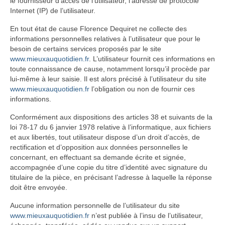
le fournisseur d’accès de l’utilisateur, l’adresse de protocole
Internet (IP) de l’utilisateur.
En tout état de cause Florence Dequiret ne collecte des
informations personnelles relatives à l’utilisateur que pour le
besoin de certains services proposés par le site
www.mieuxauquotidien.fr
. L’utilisateur fournit ces informations en
toute connaissance de cause, notamment lorsqu’il procède par
lui-même à leur saisie. Il est alors précisé à l’utilisateur du site
www.mieuxauquotidien.fr
l’obligation ou non de fournir ces
informations.
Conformément aux dispositions des articles 38 et suivants de la
loi 78-17 du 6 janvier 1978 relative à l’informatique, aux fichiers
et aux libertés, tout utilisateur dispose d’un droit d’accès, de
rectification et d’opposition aux données personnelles le
concernant, en effectuant sa demande écrite et signée,
accompagnée d’une copie du titre d’identité avec signature du
titulaire de la pièce, en précisant l’adresse à laquelle la réponse
doit être envoyée.
Aucune information personnelle de l’utilisateur du site
www.mieuxauquotidien.fr
n’est publiée à l’insu de l’utilisateur,