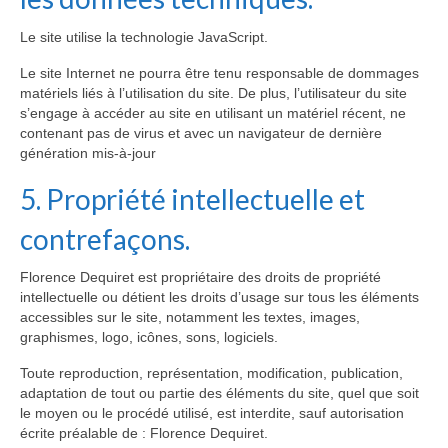
Le site utilise la technologie JavaScript.
Le site Internet ne pourra être tenu responsable de dommages
matériels liés à l’utilisation du site. De plus, l’utilisateur du site
s’engage à accéder au site en utilisant un matériel récent, ne
contenant pas de virus et avec un navigateur de dernière
génération mis-à-jour
5. Propriété intellectuelle et
contrefaçons.
Florence Dequiret est propriétaire des droits de propriété
intellectuelle ou détient les droits d’usage sur tous les éléments
accessibles sur le site, notamment les textes, images,
graphismes, logo, icônes, sons, logiciels.
Toute reproduction, représentation, modification, publication,
adaptation de tout ou partie des éléments du site, quel que soit
le moyen ou le procédé utilisé, est interdite, sauf autorisation
écrite préalable de : Florence Dequiret.