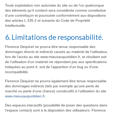
Toute exploitation non autorisée du site ou de l’un quelconque
des éléments qu’il contient sera considérée comme constitutive
d’une contrefaçon et poursuivie conformément aux dispositions
des articles L.335-2 et suivants du Code de Propriété
Intellectuelle.
6. Limitations de responsabilité.
Florence Dequiret ne pourra être tenue responsable des
dommages directs et indirects causés au matériel de l’utilisateur,
lors de l’accès au site www.mieuxauquotidien.fr, et résultant soit
de l’utilisation d’un matériel ne répondant pas aux spécifications
indiquées au point 4, soit de l’apparition d’un bug ou d’une
incompatibilité.
Florence Dequiret ne pourra également être tenue responsable
des dommages indirects (tels par exemple qu’une perte de
marché ou perte d’une chance) consécutifs à l’utilisation du site
www.mieuxauquotidien.fr
.
Des espaces interactifs (possibilité de poser des questions dans
l’espace contact) sont à la disposition des utilisateurs. Florence