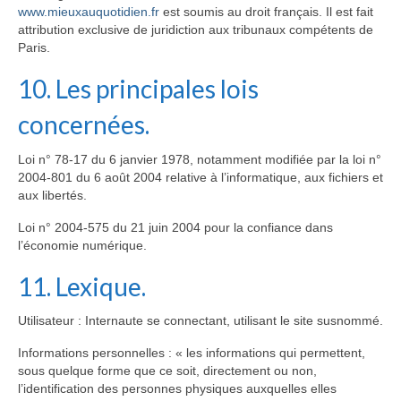
www.mieuxauquotidien.fr
est soumis au droit français. Il est fait
attribution exclusive de juridiction aux tribunaux compétents de
Paris.
10. Les principales lois
concernées.
Loi n° 78-17 du 6 janvier 1978, notamment modifiée par la loi n°
2004-801 du 6 août 2004 relative à l’informatique, aux fichiers et
aux libertés.
Loi n° 2004-575 du 21 juin 2004 pour la confiance dans
l’économie numérique.
11. Lexique.
Utilisateur : Internaute se connectant, utilisant le site susnommé.
Informations personnelles : « les informations qui permettent,
sous quelque forme que ce soit, directement ou non,
l’identification des personnes physiques auxquelles elles