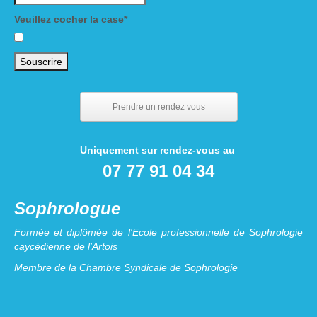
Veuillez cocher la case*
Prendre un rendez vous
Uniquement sur rendez-vous au
07 77 91 04 34
Sophrologue
Formée et diplômée de l'Ecole professionnelle de Sophrologie
caycédienne de l’Artois
Membre de la Chambre Syndicale de Sophrologie