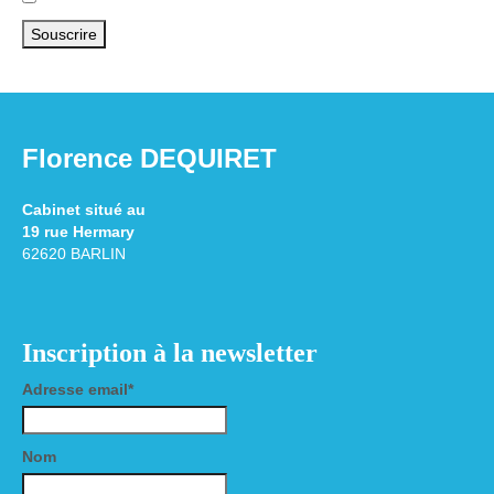
Florence DEQUIRET
Cabinet situé au
19 rue Hermary
62620 BARLIN
Inscription à la newsletter
Adresse email*
Nom