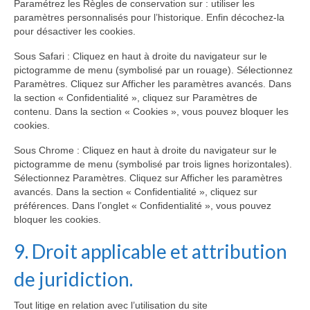
Paramétrez les Règles de conservation sur : utiliser les
paramètres personnalisés pour l’historique. Enfin décochez-la
pour désactiver les cookies.
Sous Safari : Cliquez en haut à droite du navigateur sur le
pictogramme de menu (symbolisé par un rouage). Sélectionnez
Paramètres. Cliquez sur Afficher les paramètres avancés. Dans
la section « Confidentialité », cliquez sur Paramètres de
contenu. Dans la section « Cookies », vous pouvez bloquer les
cookies.
Sous Chrome : Cliquez en haut à droite du navigateur sur le
pictogramme de menu (symbolisé par trois lignes horizontales).
Sélectionnez Paramètres. Cliquez sur Afficher les paramètres
avancés. Dans la section « Confidentialité », cliquez sur
préférences. Dans l’onglet « Confidentialité », vous pouvez
bloquer les cookies.
9. Droit applicable et attribution
de juridiction.
Tout litige en relation avec l’utilisation du site