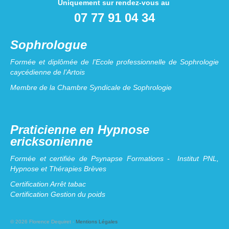
Uniquement sur rendez-vous au
07 77 91 04 34
Sophrologue
Formée et diplômée de l'Ecole professionnelle de Sophrologie
caycédienne de l’Artois
Membre de la Chambre Syndicale de Sophrologie
Praticienne en Hypnose
ericksonienne
Formée et certifiée de Psynapse Formations - Institut PNL,
Hypnose et Thérapies Brèves
Certification Arrêt tabac
Certification Gestion du poids
© 2026 Florence Dequiret -
Mentions Légales