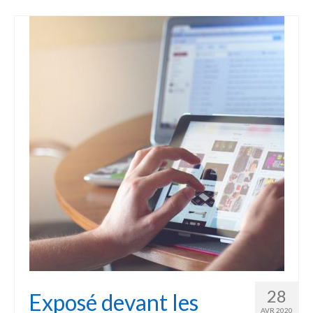
28
Exposé devant les
AVR 2020