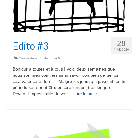
28
Edito #3
MAR 2020
Classé dans :
Edito
|
0
Bonjour à toutes et à tous ! Voici deux semaines que
nous sommes confinés sans savoir combien de temps
cela va encore durer… Malgré les jours qui passent, cette
période sera peut-être encore longue, très longue.
Devant l’impossibilité de voir …
Lire la suite­­