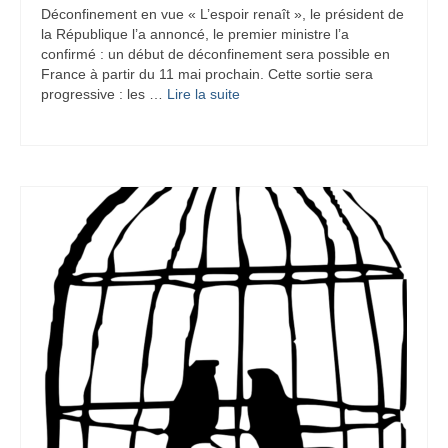
Déconfinement en vue « L’espoir renaît », le président de
la République l’a annoncé, le premier ministre l’a
confirmé : un début de déconfinement sera possible en
France à partir du 11 mai prochain. Cette sortie sera
progressive : les …
Lire la suite­­