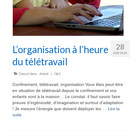
28
L’organisation à l’heure
AVR 2020
du télétravail
Classé dans :
Article
|
0
Confinement, télétravail, organisation Vous êtes peut-être
en situation de télétravail depuis le confinement et vos
enfants sont à la maison… Le constat: il faut savoir faire
preuve d’ingéniosité, d’imagination et surtout d’adaptation
! Je mesure l’énergie que doivent déployer les …
Lire la
suite­­