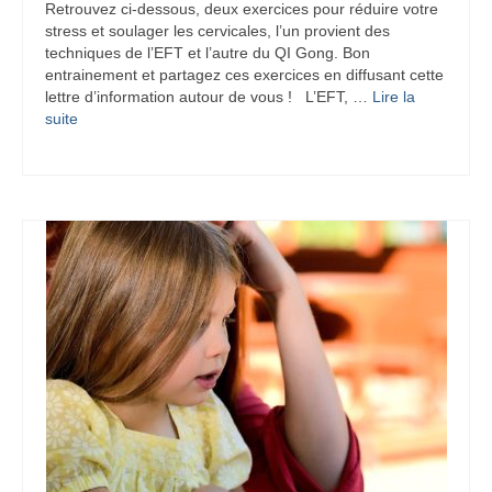
Retrouvez ci-dessous, deux exercices pour réduire votre
stress et soulager les cervicales, l’un provient des
techniques de l’EFT et l’autre du QI Gong. Bon
entrainement et partagez ces exercices en diffusant cette
lettre d’information autour de vous ! L’EFT, …
Lire la
suite­­