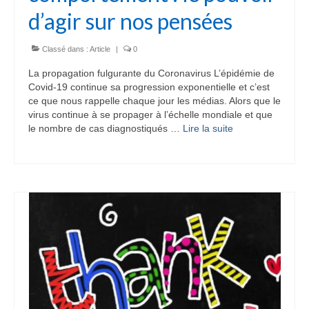
d’agir sur nos pensées
Classé dans :
Article
|
0
La propagation fulgurante du Coronavirus L’épidémie de
Covid-19 continue sa progression exponentielle et c’est
ce que nous rappelle chaque jour les médias. Alors que le
virus continue à se propager à l’échelle mondiale et que
le nombre de cas diagnostiqués …
Lire la suite­­